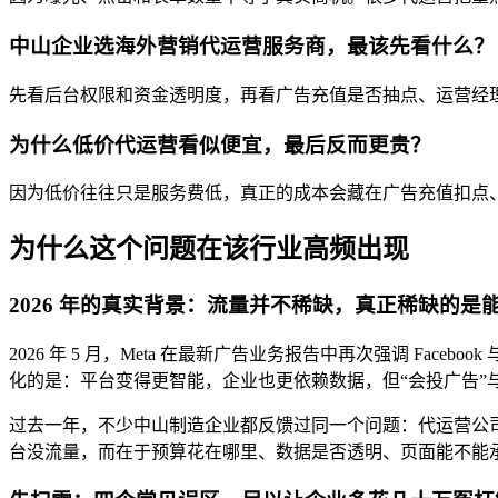
中山企业选海外营销代运营服务商，最该先看什么？
先看后台权限和资金透明度，再看广告充值是否抽点、运营经
为什么低价代运营看似便宜，最后反而更贵？
因为低价往往只是服务费低，真正的成本会藏在广告充值扣点
为什么这个问题在该行业高频出现
2026 年的真实背景：流量并不稀缺，真正稀缺的是
2026 年 5 月，Meta 在最新广告业务报告中再次强调 
化的是：平台变得更智能，企业也更依赖数据，但“会投广告”
过去一年，不少中山制造企业都反馈过同一个问题：代运营公
台没流量，而在于预算花在哪里、数据是否透明、页面能不能