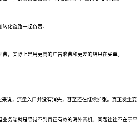
和转化链路一起负责。
理费，实际上是用更高的广告浪费和更差的结果在买单。
对外贸企业来说，流量入口并没有消失，甚至还在继续扩张。真正发生变
但业务端就是感觉不到真正有效的海外商机。问题往往不在于平