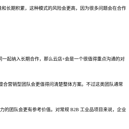
量和长期积累，这种模式的风险会更高，因为很多问题会在合作
同一起纳入长期合作，那么云店+会是一个很值得重点沟通的对
，那么整合营销型团队会更值得问清楚整体方案。不过这类团队通常
力的团队会更有参考价值。对常规 B2B 工业品项目来说，企业