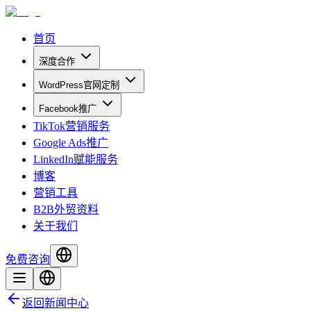
首页
深度合作
WordPress官网定制
Facebook推广
TikTok营销服务
Google Ads推广
LinkedIn赋能服务
博客
营销工具
B2B外贸资料
关于我们
免费咨询
返回新闻中心