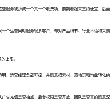
这些服务被拆成一个又一个收费项，前期看起来签约便宜，后面
果一个运营同时服务很多客户，却对产品细节、行业术语和采购
果的上限。
透明、运营经理负载可控，并愿意把素材、落地页和询盘转化纳
认广告充值是否抽点、后台权限是否开放、团队是否真的愿意深