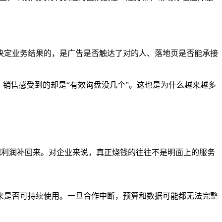
决定业务结果的，是广告是否触达了对的人、落地页是否能承接
销售感受到的却是“有效询盘没几个”。这也是为什么越来越多
费把利润补回来。对企业来说，真正烧钱的往往不是明面上的服务
来是否可持续使用。一旦合作中断，预算和数据可能都无法完整