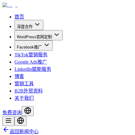
首页
深度合作
WordPress官网定制
Facebook推广
TikTok营销服务
Google Ads推广
LinkedIn赋能服务
博客
营销工具
B2B外贸资料
关于我们
免费咨询
返回新闻中心