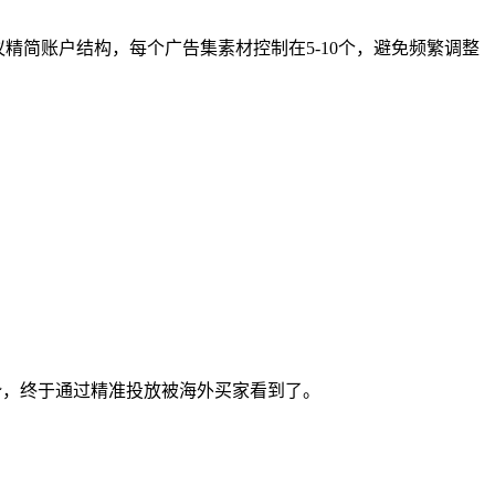
议精简账户结构，每个广告集素材控制在5-10个，避免频繁调整
优势，终于通过精准投放被海外买家看到了。