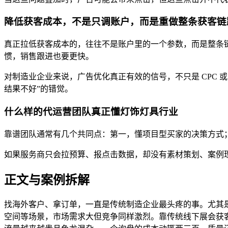
降低获客成本，不是只调账户，而是重做整条获客链
真正拉低获客成本的，往往不是账户里的一个参数，而是整条
惯，销售跟进也要更快。
对制造业企业来说，广告优化真正有效的信号，不只是 CPC
结果不好”的错觉。
什么样的代运营团队真正懂灯饰灯具行业
靠谱团队通常有几个共同点：第一，懂项目型买家的决策方式
如果服务商只会拉预算、报点击数据，却没有素材策划、案例
正文与案例拆解
找海外客户、拿订单，一直是传统制造企业最头疼的事。尤其
空间等场景，市场需求大但竞争同样激烈。靠传统线下展会获