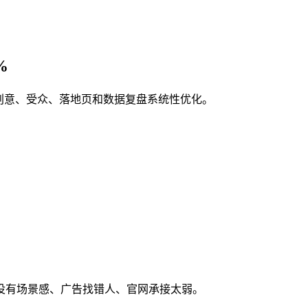
%
通过创意、受众、落地页和数据复盘系统性优化。
没有场景感、广告找错人、官网承接太弱。