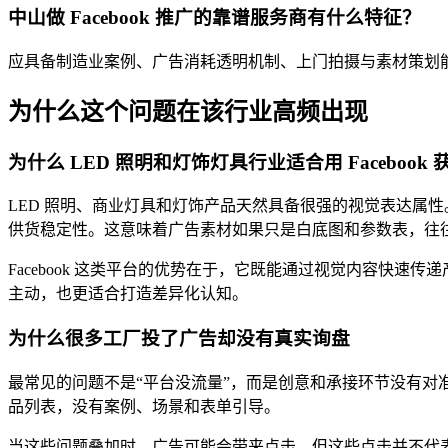
中山做 Facebook 推广的靠谱服务商有什么特征？
应具备制造业案例、广告消耗透明机制、上门拍摄与素材策划
为什么这个问题在该行业高频出现
为什么 LED 照明和灯饰灯具行业适合用 Facebook 
LED 照明、商业灯具和灯饰产品天然具备很强的视觉表达属
供货稳定性。这意味着广告素材如果只是白底图和参数表，往
Facebook 这类平台的优势在于，它既能通过视觉内容快
主动，也更适合打造差异化认知。
为什么很多工厂投了广告却没有真实询盘
最常见的问题不是“平台没流量”，而是创意和承接环节没有
品列表，没有案例、场景和表单引导。
当这些问题叠加时，广告可能会带来点击，但这些点击并不代