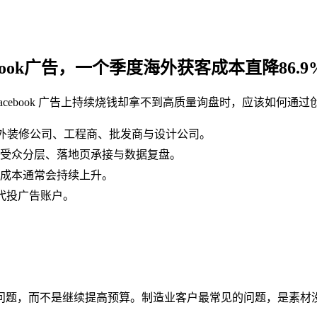
ook广告，一个季度海外获客成本直降86.9
Facebook 广告上持续烧钱却拿不到高质量询盘时，应该如何
触达海外装修公司、工程商、批发商与设计公司。
受众分层、落地页承接与数据复盘。
成本通常会持续上升。
代投广告账户。
问题，而不是继续提高预算。制造业客户最常见的问题，是素材